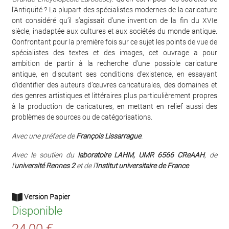
l’Antiquité ? La plupart des spécialistes modernes de la caricature
ont considéré qu’il s’agissait d’une invention de la fin du XVIe
siècle, inadaptée aux cultures et aux sociétés du monde antique.
Confrontant pour la première fois sur ce sujet les points de vue de
spécialistes des textes et des images, cet ouvrage a pour
ambition de partir à la recherche d’une possible caricature
antique, en discutant ses conditions d’existence, en essayant
d’identifier des auteurs d’œuvres caricaturales, des domaines et
des genres artistiques et littéraires plus particulièrement propres
à la production de caricatures, en mettant en relief aussi des
problèmes de sources ou de catégorisations.
Avec une préface de
François Lissarrague
.
Avec le soutien du
laboratoire LAHM, UMR 6566 CReAAH
, de
l'
université Rennes 2
et de l'
Institut universitaire de France
Version Papier
Disponible