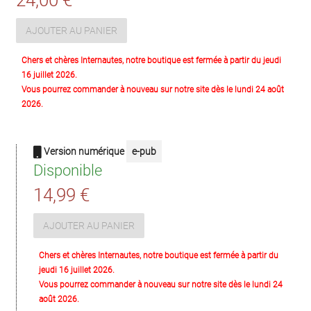
24,00 €
AJOUTER AU PANIER
Chers et chères Internautes, notre boutique est fermée à partir du jeudi
16 juillet 2026.
Vous pourrez commander à nouveau sur notre site dès le lundi 24 août
2026.
Version numérique
e-pub
Disponible
14,99 €
AJOUTER AU PANIER
Chers et chères Internautes, notre boutique est fermée à partir du
jeudi 16 juillet 2026.
Vous pourrez commander à nouveau sur notre site dès le lundi 24
août 2026.