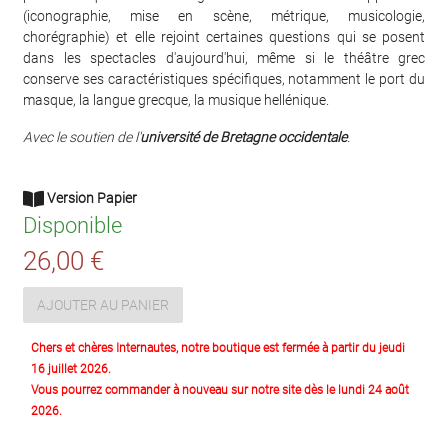
(iconographie, mise en scène, métrique, musicologie,
chorégraphie) et elle rejoint certaines questions qui se posent
dans les spectacles d'aujourd'hui, même si le théâtre grec
conserve ses caractéristiques spécifiques, notamment le port du
masque, la langue grecque, la musique hellénique.
Avec le soutien de l'
université de Bretagne occidentale
.
Version Papier
Disponible
26,00 €
AJOUTER AU PANIER
Chers et chères Internautes, notre boutique est fermée à partir du jeudi
16 juillet 2026.
Vous pourrez commander à nouveau sur notre site dès le lundi 24 août
2026.