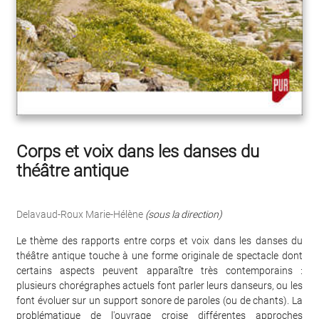
Corps et voix dans les danses du
théâtre antique
Delavaud-Roux Marie-Hélène
(sous la direction)
Le thème des rapports entre corps et voix dans les danses du
théâtre antique touche à une forme originale de spectacle dont
certains aspects peuvent apparaître très contemporains :
plusieurs chorégraphes actuels font parler leurs danseurs, ou les
font évoluer sur un support sonore de paroles (ou de chants). La
problématique de l'ouvrage croise différentes approches