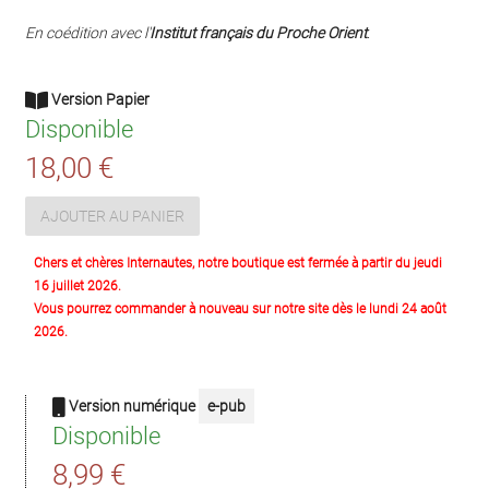
En coédition avec l'
Institut français du Proche Orient
.
Version Papier
Disponible
18,00 €
AJOUTER AU PANIER
Chers et chères Internautes, notre boutique est fermée à partir du jeudi
16 juillet 2026.
Vous pourrez commander à nouveau sur notre site dès le lundi 24 août
2026.
Version numérique
e-pub
Disponible
8,99 €