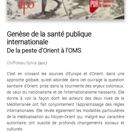
Genèse de la santé publique
internationale
De la peste d'Orient à l'OMS
Chiffoleau Sylvia
(aut.)
C'est en croisant les sources d'Europe et d'Orient, dans une
approche globale, qu'est abordée dans cet ouvrage la question
sanitaire d'Orient, prise dans la tourmente des enjeux coloniaux,
de ceux du nationalisme et de l'internationalisme naissants. Elle
donne à voir la façon dont les acteurs des deux rives de la
Méditerranée ont fait conjointement l'apprentissage des règles
internationales. Elle révèle également les modalités particulières
de la médicalisation au Moyen-Orient qui, malgré leur caractère
autoritaire, ont suscité de profonds changements sociaux et
culturels.