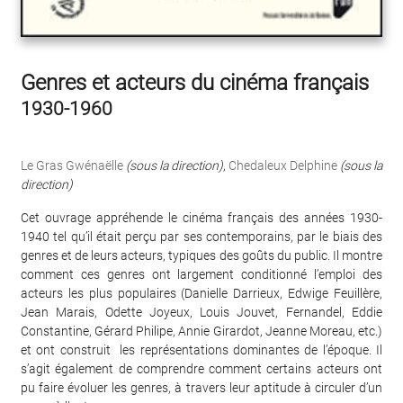
Genres et acteurs du cinéma français
1930-1960
Le Gras Gwénaëlle
(sous la direction)
,
Chedaleux Delphine
(sous la
direction)
Cet ouvrage appréhende le cinéma français des années 1930-
1940 tel qu’il était perçu par ses contemporains, par le biais des
genres et de leurs acteurs, typiques des goûts du public. Il montre
comment ces genres ont largement conditionné l’emploi des
acteurs les plus populaires (Danielle Darrieux, Edwige Feuillère,
Jean Marais, Odette Joyeux, Louis Jouvet, Fernandel, Eddie
Constantine, Gérard Philipe, Annie Girardot, Jeanne Moreau, etc.)
et ont construit les représentations dominantes de l’époque. Il
s’agit également de comprendre comment certains acteurs ont
pu faire évoluer les genres, à travers leur aptitude à circuler d’un