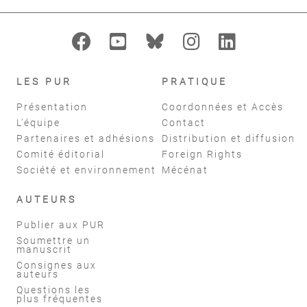
LES PUR
PRATIQUE
Présentation
Coordonnées et Accès
L'équipe
Contact
Partenaires et adhésions
Distribution et diffusion
Comité éditorial
Foreign Rights
Société et environnement
Mécénat
AUTEURS
Publier aux PUR
Soumettre un
manuscrit
Consignes aux
auteurs
Questions les
plus fréquentes