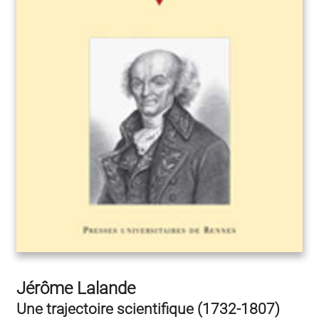
Jérôme Lalande
Une trajectoire scientifique (1732-1807)