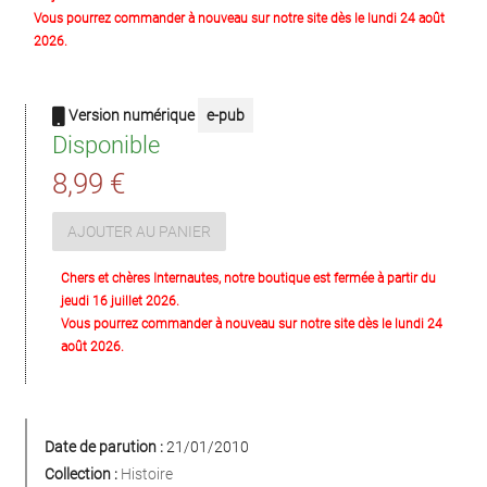
Vous pourrez commander à nouveau sur notre site dès le lundi 24 août
2026.
Version numérique
e-pub
Disponible
8,99 €
AJOUTER AU PANIER
Chers et chères Internautes, notre boutique est fermée à partir du
jeudi 16 juillet 2026.
Vous pourrez commander à nouveau sur notre site dès le lundi 24
août 2026.
Date de parution :
21/01/2010
Collection :
Histoire