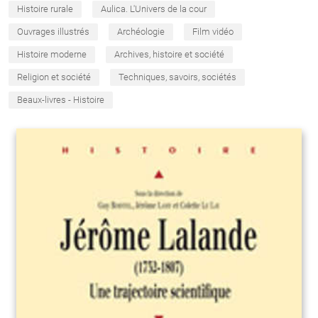
Histoire rurale
Aulica. L'Univers de la cour
Ouvrages illustrés
Archéologie
Film vidéo
Histoire moderne
Archives, histoire et société
Religion et société
Techniques, savoirs, sociétés
Beaux-livres - Histoire