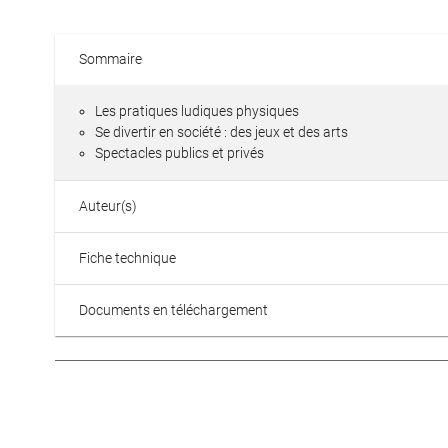
Sommaire
Les pratiques ludiques physiques
Se divertir en société : des jeux et des arts
Spectacles publics et privés
Auteur(s)
Fiche technique
Documents en téléchargement