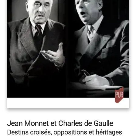
Jean Monnet et Charles de Gaulle
Destins croisés, oppositions et héritages