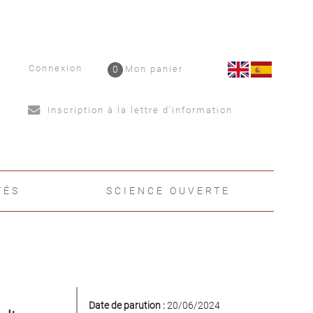
Connexion
0
Mon panier
Inscription à la lettre d'information
TÉS
SCIENCE OUVERTE
Date de parution :
20/06/2024