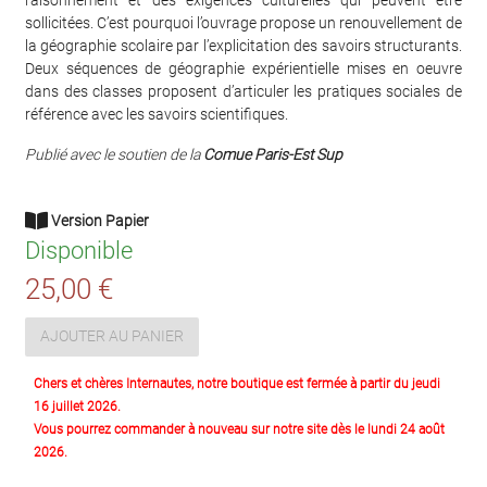
sollicitées. C’est pourquoi l’ouvrage propose un renouvellement de
la géographie scolaire par l’explicitation des savoirs structurants.
Deux séquences de géographie expérientielle mises en oeuvre
dans des classes proposent d’articuler les pratiques sociales de
référence avec les savoirs scientifiques.
Publié avec le soutien de la
Comue Paris-Est Sup
Version Papier
Disponible
25,00 €
AJOUTER AU PANIER
Chers et chères Internautes, notre boutique est fermée à partir du jeudi
16 juillet 2026.
Vous pourrez commander à nouveau sur notre site dès le lundi 24 août
2026.