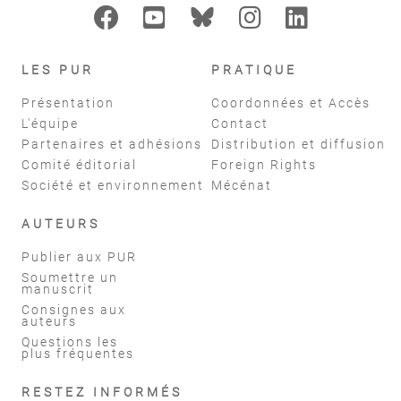
LES PUR
PRATIQUE
Présentation
Coordonnées et Accès
L'équipe
Contact
Partenaires et adhésions
Distribution et diffusion
Comité éditorial
Foreign Rights
Société et environnement
Mécénat
AUTEURS
Publier aux PUR
Soumettre un
manuscrit
Consignes aux
auteurs
Questions les
plus fréquentes
RESTEZ INFORMÉS