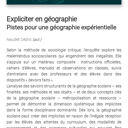
Expliciter en géographie
Pistes pour une géographie expérientielle
Naudet Cédric
(aut.)
Selon la méthode de sociologie critique, l’enquête explore les
malentendus socioscolaires qui engendrent des inégalités. Elle
s’appuie sur un matériau composite : instructions officielles,
cahiers d’élèves, manuels et observations en classes, suivis
d’entretiens avec des professeurs et des élèves dans des
dispositifs « devoirs faits ».
L’analyse des savoirs structurants de la géographie scolaire – ses
finalités, ses méthodes et ses objets – et de deux concepts clés
de la géographie scolaire – métropolisation et ressource –
permet de démontrer la dimension systémique des implicites
dans la forme disciplinaire dominante. Dès lors, la géographie
scolaire peut créer des implicites en raison de l’inégale réception
par les élèves des attentes du curriculum, des modalités de
raisonnement et des exigences culturelles qui peuvent être