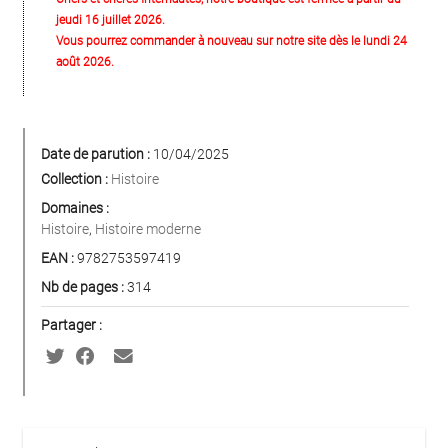
jeudi 16 juillet 2026.
Vous pourrez commander à nouveau sur notre site dès le lundi 24
août 2026.
Date de parution :
10/04/2025
Collection :
Histoire
Domaines :
Histoire
,
Histoire moderne
EAN :
9782753597419
Nb de pages :
314
Partager :