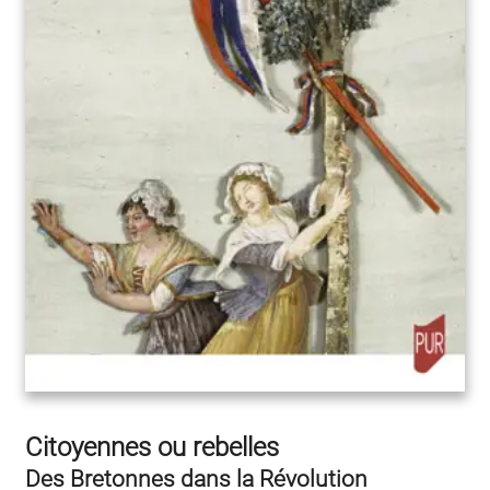
Citoyennes ou rebelles
Des Bretonnes dans la Révolution