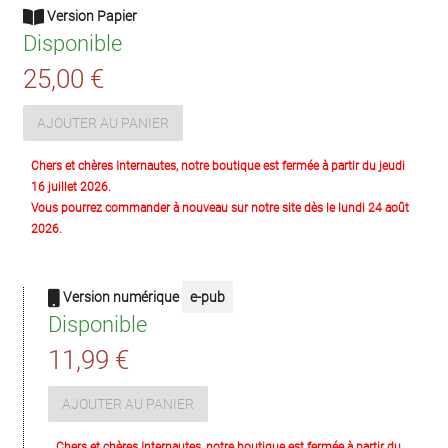
Version Papier
Disponible
25,00 €
AJOUTER AU PANIER
Chers et chères Internautes, notre boutique est fermée à partir du jeudi
16 juillet 2026.
Vous pourrez commander à nouveau sur notre site dès le lundi 24 août
2026.
Version numérique
e-pub
Disponible
11,99 €
AJOUTER AU PANIER
Chers et chères Internautes, notre boutique est fermée à partir du