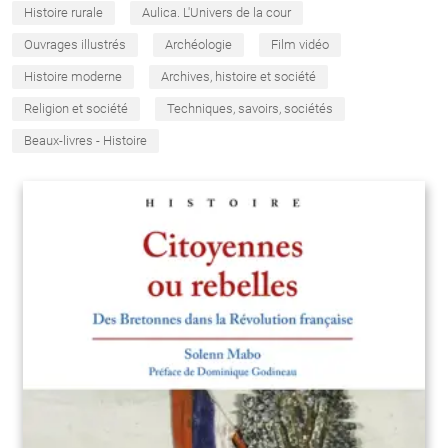
Histoire rurale
Aulica. L'Univers de la cour
Ouvrages illustrés
Archéologie
Film vidéo
Histoire moderne
Archives, histoire et société
Religion et société
Techniques, savoirs, sociétés
Beaux-livres - Histoire