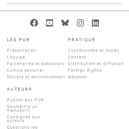
LES PUR
PRATIQUE
Présentation
Coordonnées et Accès
L'équipe
Contact
Partenaires et adhésions
Distribution et diffusion
Comité éditorial
Foreign Rights
Société et environnement
Mécénat
AUTEURS
Publier aux PUR
Soumettre un
manuscrit
Consignes aux
auteurs
Questions les