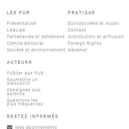
LES PUR
PRATIQUE
Présentation
Coordonnées et Accès
L'équipe
Contact
Partenaires et adhésions
Distribution et diffusion
Comité éditorial
Foreign Rights
Société et environnement
Mécénat
AUTEURS
Publier aux PUR
Soumettre un
manuscrit
Consignes aux
auteurs
Questions les
plus fréquentes
RESTEZ INFORMÉS
Mes abonnements