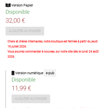
Version Papier
Disponible
32,00 €
AJOUTER AU PANIER
Chers et chères Internautes, notre boutique est fermée à partir du jeudi
16 juillet 2026.
Vous pourrez commander à nouveau sur notre site dès le lundi 24 août
2026.
Version numérique
e-pub
Disponible
11,99 €
AJOUTER AU PANIER