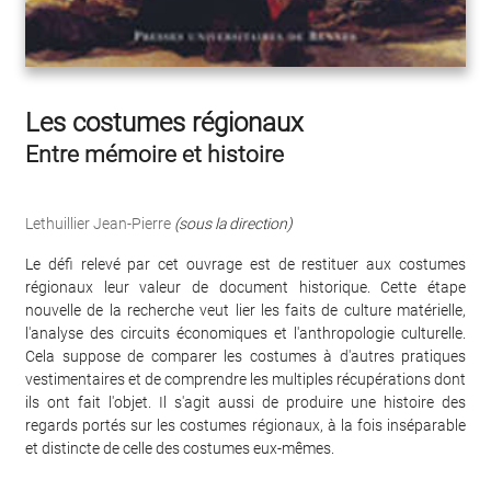
Les costumes régionaux
Entre mémoire et histoire
Lethuillier Jean-Pierre
(sous la direction)
Le défi relevé par cet ouvrage est de restituer aux costumes
régionaux leur valeur de document historique. Cette étape
nouvelle de la recherche veut lier les faits de culture matérielle,
l'analyse des circuits économiques et l'anthropologie culturelle.
Cela suppose de comparer les costumes à d'autres pratiques
vestimentaires et de comprendre les multiples récupérations dont
ils ont fait l'objet. Il s'agit aussi de produire une histoire des
regards portés sur les costumes régionaux, à la fois inséparable
et distincte de celle des costumes eux-mêmes.