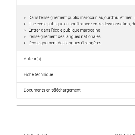
Dans l’enseignement public marocain aujourd’hui et hier : 
Une école publique en souffrance : entre dévalorisation, 
Entrer dans l’école publique marocaine
L’enseignement des langues nationales
L’enseignement des langues étrangères
Auteur(s)
Fiche technique
Documents en téléchargement