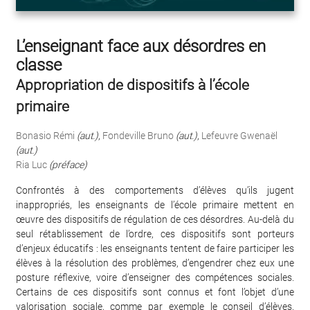
L’enseignant face aux désordres en
classe
Appropriation de dispositifs à l’école
primaire
Bonasio Rémi
(aut.)
,
Fondeville Bruno
(aut.)
,
Lefeuvre Gwenaël
(aut.)
Ria Luc
(préface)
Confrontés à des comportements d’élèves qu’ils jugent
inappropriés, les enseignants de l’école primaire mettent en
œuvre des dispositifs de régulation de ces désordres. Au-delà du
seul rétablissement de l’ordre, ces dispositifs sont porteurs
d’enjeux éducatifs : les enseignants tentent de faire participer les
élèves à la résolution des problèmes, d’engendrer chez eux une
posture réflexive, voire d’enseigner des compétences sociales.
Certains de ces dispositifs sont connus et font l’objet d’une
valorisation sociale, comme par exemple le conseil d’élèves.