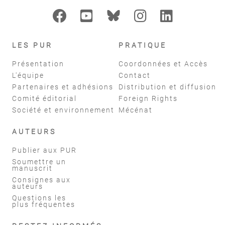
LES PUR
PRATIQUE
Présentation
Coordonnées et Accès
L'équipe
Contact
Partenaires et adhésions
Distribution et diffusion
Comité éditorial
Foreign Rights
Société et environnement
Mécénat
AUTEURS
Publier aux PUR
Soumettre un
manuscrit
Consignes aux
auteurs
Questions les
plus fréquentes