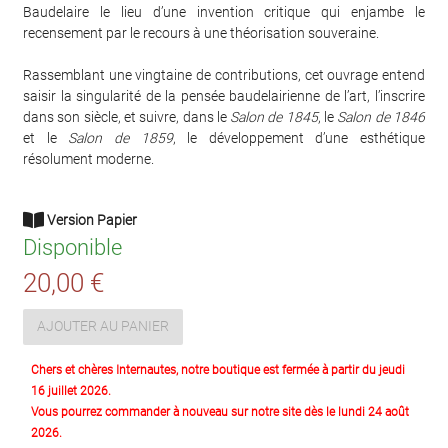
Baudelaire le lieu d’une invention critique qui enjambe le
recensement par le recours à une théorisation souveraine.
Rassemblant une vingtaine de contributions, cet ouvrage entend
saisir la singularité de la pensée baudelairienne de l’art, l’inscrire
dans son siècle, et suivre, dans le
Salon de 1845
, le
Salon de 1846
et le
Salon de 1859
, le développement d’une esthétique
résolument moderne.
Version Papier
Disponible
20,00 €
AJOUTER AU PANIER
Chers et chères Internautes, notre boutique est fermée à partir du jeudi
16 juillet 2026.
Vous pourrez commander à nouveau sur notre site dès le lundi 24 août
2026.