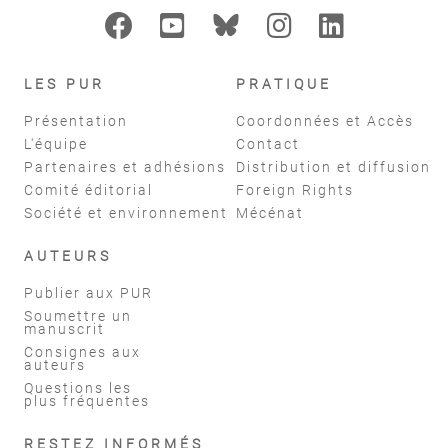
LES PUR
PRATIQUE
Présentation
Coordonnées et Accès
L'équipe
Contact
Partenaires et adhésions
Distribution et diffusion
Comité éditorial
Foreign Rights
Société et environnement
Mécénat
AUTEURS
Publier aux PUR
Soumettre un
manuscrit
Consignes aux
auteurs
Questions les
plus fréquentes
RESTEZ INFORMÉS