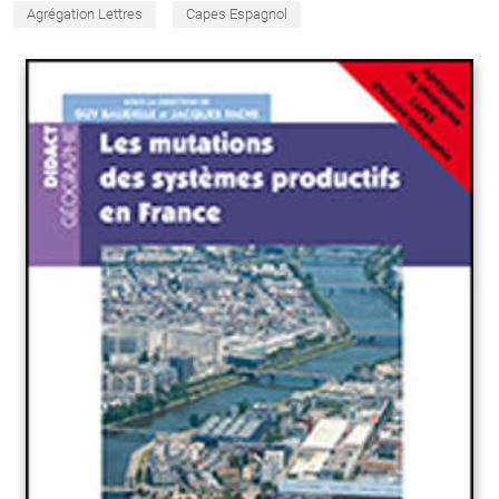
Agrégation Lettres
Capes Espagnol