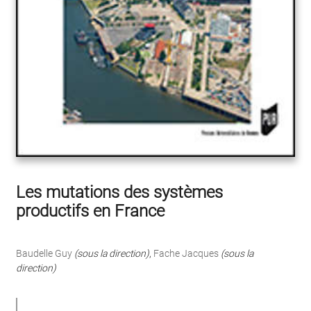
Les mutations des systèmes
productifs en France
Baudelle Guy
(sous la direction)
,
Fache Jacques
(sous la
direction)