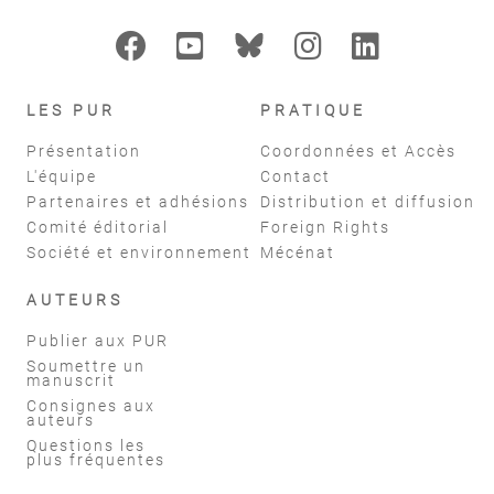
LES PUR
PRATIQUE
Présentation
Coordonnées et Accès
L'équipe
Contact
Partenaires et adhésions
Distribution et diffusion
Comité éditorial
Foreign Rights
Société et environnement
Mécénat
AUTEURS
Publier aux PUR
Soumettre un
manuscrit
Consignes aux
auteurs
Questions les
plus fréquentes