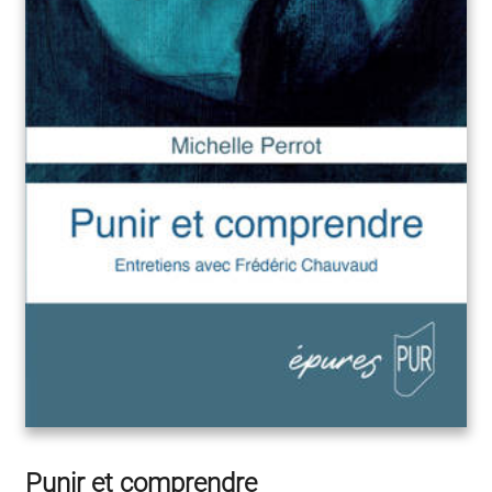
Punir et comprendre