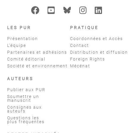
LES PUR
PRATIQUE
Présentation
Coordonnées et Accès
L'équipe
Contact
Partenaires et adhésions
Distribution et diffusion
Comité éditorial
Foreign Rights
Société et environnement
Mécénat
AUTEURS
Publier aux PUR
Soumettre un
manuscrit
Consignes aux
auteurs
Questions les
plus fréquentes