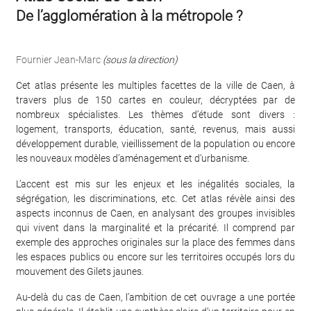
De l’agglomération à la métropole ?
Fournier Jean-Marc
(sous la direction)
Cet atlas présente les multiples facettes de la ville de Caen, à
travers plus de 150 cartes en couleur, décryptées par de
nombreux spécialistes. Les thèmes d’étude sont divers :
logement, transports, éducation, santé, revenus, mais aussi
développement durable, vieillissement de la population ou encore
les nouveaux modèles d’aménagement et d’urbanisme.
L’accent est mis sur les enjeux et les inégalités sociales, la
ségrégation, les discriminations, etc. Cet atlas révèle ainsi des
aspects inconnus de Caen, en analysant des groupes invisibles
qui vivent dans la marginalité et la précarité. Il comprend par
exemple des approches originales sur la place des femmes dans
les espaces publics ou encore sur les territoires occupés lors du
mouvement des Gilets jaunes.
Au-delà du cas de Caen, l’ambition de cet ouvrage a une portée