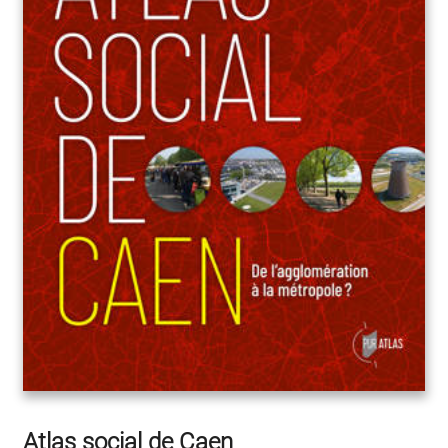
Atlas social de Caen