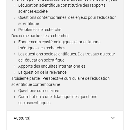
L’éducation scientifique constitutive des rapports
sciences-société
Questions contemporaines, des enjeux pour l’éducation
scientifique
Problèmes de recherche
Deuxième partie : Les recherches
Fondements épistémologiques et orientations
théoriques des recherches
Les questions socioscientifiques. Des travaux au cœur
de l’éducation scientifique
Apports des enquêtes internationales
La question de la relevance
Troisième partie : Perspective curriculaire de l’éducation
scientifique contemporaine
Questions curriculaires
Contribution à une didactique des questions
socioscientifiques
keyboard_arrow_down
Auteur(s)