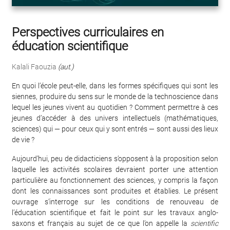
Perspectives curriculaires en
éducation scientifique
Kalali Faouzia
(aut.)
En quoi l’école peut-elle, dans les formes spécifiques qui sont les
siennes, produire du sens sur le monde de la technoscience dans
lequel les jeunes vivent au quotidien ? Comment permettre à ces
jeunes d’accéder à des univers intellectuels (mathématiques,
sciences) qui — pour ceux qui y sont entrés — sont aussi des lieux
de vie ?
Aujourd’hui, peu de didacticiens s’opposent à la proposition selon
laquelle les activités scolaires devraient porter une attention
particulière au fonctionnement des sciences, y compris la façon
dont les connaissances sont produites et établies. Le présent
ouvrage s’interroge sur les conditions de renouveau de
l’éducation scientifique et fait le point sur les travaux anglo-
saxons et français au sujet de ce que l’on appelle la
scientific