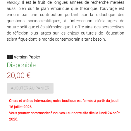
literacy
. Il est le fruit de longues années de recherche menées
aussi bien sur le plan empirique que théorique. L’ouvrage est
enrichi par une contribution portant sur la didactique des
questions socioscientifiques, à l’intersection d’éclairages de
nature politique et épistémologique. Il offre ainsi des perspectives
de réflexion plus larges sur les enjeux culturels de l’éducation
scientifique dont le monde contemporain a tant besoin.
Version Papier
Disponible
20,00 €
AJOUTER AU PANIER
Chers et chères Internautes, notre boutique est fermée à partir du jeudi
16 juillet 2026.
Vous pourrez commander à nouveau sur notre site dès le lundi 24 août
2026.