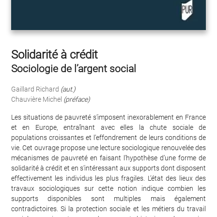
Solidarité à crédit
Sociologie de l’argent social
Gaillard Richard
(aut.)
Chauvière Michel
(préface)
Les situations de pauvreté s’imposent inexorablement en France
et en Europe, entraînant avec elles la chute sociale de
populations croissantes et l’effondrement de leurs conditions de
vie. Cet ouvrage propose une lecture sociologique renouvelée des
mécanismes de pauvreté en faisant l’hypothèse d’une forme de
solidarité à crédit et en s’intéressant aux supports dont disposent
effectivement les individus les plus fragiles. L’état des lieux des
travaux sociologiques sur cette notion indique combien les
supports disponibles sont multiples mais également
contradictoires. Si la protection sociale et les métiers du travail