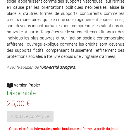
social apparaissent comme des supports historiques, leur remise
en cause par les orientations politiques néolibérales laisse la
place à d’autres formes de supports concurrents comme les
crédits monétaires, qui bien que sociologiquement sous-estimés,
sont devenus incontournables pour comprendre les situations de
pauvreté. À partir d’enquêtes sur le surendettement financier des
individus les plus pauvres et sur l’action sociale contemporaine
afférente, l’ouvrage explique comment les crédits sont devenus
des supports fictifs, compensant faussement l’effritement des
protections sociales à l’œuvre depuis une vingtaine d’années.
Avec le soutien de l'
Université d'Angers
.
Version Papier
Disponible
25,00 €
AJOUTER AU PANIER
Chers et chères Internautes, notre boutique est fermée à partir du jeudi