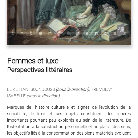
Femmes et luxe
Perspectives littéraires
EL KETTANI SOUNDOUSS
(sous la direction)
,
TREMBLAY
ISABELLE
(sous la direction)
Marques de l’histoire culturelle et signes de l’évolution de la
sociabilité, le luxe et ses objets constituent des repères
importants pourtant peu explorés au sein de la littérature. De
l’ostentation à la satisfaction personnelle et au plaisir des sens,
les objectifs liés à la consommation des biens matériels évoluent