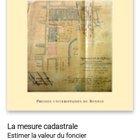
La mesure cadastrale
Estimer la valeur du foncier