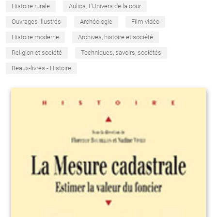
Histoire rurale
Aulica. L'Univers de la cour
Ouvrages illustrés
Archéologie
Film vidéo
Histoire moderne
Archives, histoire et société
Religion et société
Techniques, savoirs, sociétés
Beaux-livres - Histoire