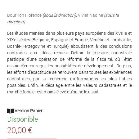
Bourillon Florence
(sous la direction)
,
Vivier Nadine
(sous la
direction)
Les études menées dans plusieurs pays européens des XVIIIe et
XIXe siècles (Belgique, Espagne et France, Vénétie et Lombardie,
Bosnie-Herzégovine et Turquie) aboutissent à des conclusions
contraires aux idées reçues. Définir la mesure cadastrale
participe d'une opération de réforme de la fiscalité, où l'état
essaie d'encourager les possibilités de développement. De plus,
les efforts d'exactitude se retrouvent dans toutes les expériences
cadastrales, par la recherche d'informations les plus fiables
possibles. Enfin, le décalage entre les valeurs cadastrales et le
marché foncier est moins élevé qu'on ne le disait.
Version Papier
Disponible
20,00 €