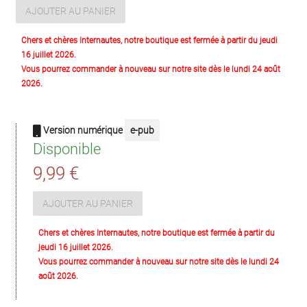
AJOUTER AU PANIER
Chers et chères Internautes, notre boutique est fermée à partir du jeudi
16 juillet 2026.
Vous pourrez commander à nouveau sur notre site dès le lundi 24 août
2026.
Version numérique
e-pub
Disponible
9,99 €
AJOUTER AU PANIER
Chers et chères Internautes, notre boutique est fermée à partir du
jeudi 16 juillet 2026.
Vous pourrez commander à nouveau sur notre site dès le lundi 24
août 2026.