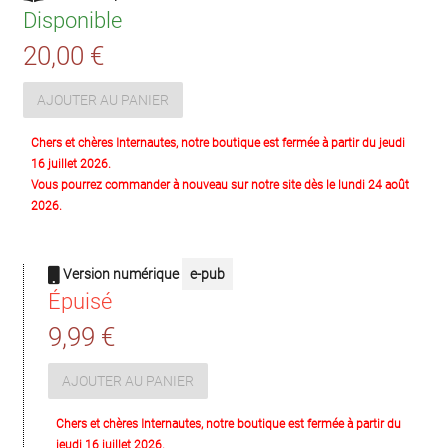
Disponible
20,00 €
AJOUTER AU PANIER
Chers et chères Internautes, notre boutique est fermée à partir du jeudi
16 juillet 2026.
Vous pourrez commander à nouveau sur notre site dès le lundi 24 août
2026.
Version numérique
e-pub
Épuisé
9,99 €
AJOUTER AU PANIER
Chers et chères Internautes, notre boutique est fermée à partir du
jeudi 16 juillet 2026.