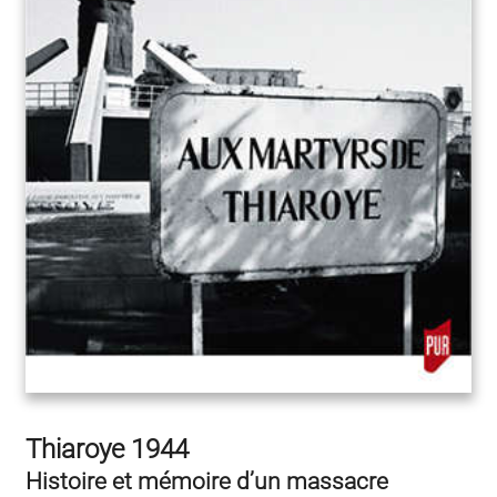
Thiaroye 1944
Histoire et mémoire d’un massacre