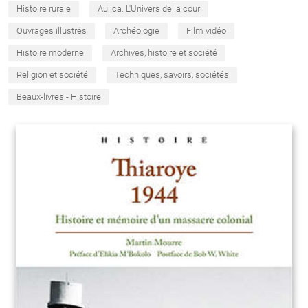
Histoire rurale
Aulica. L'Univers de la cour
Ouvrages illustrés
Archéologie
Film vidéo
Histoire moderne
Archives, histoire et société
Religion et société
Techniques, savoirs, sociétés
Beaux-livres - Histoire