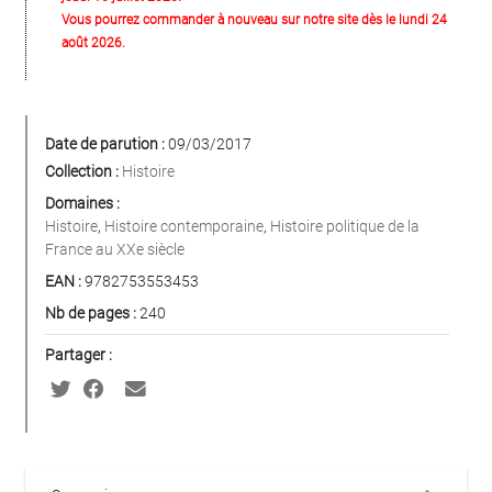
Vous pourrez commander à nouveau sur notre site dès le lundi 24
août 2026.
Date de parution :
09/03/2017
Collection :
Histoire
Domaines :
Histoire
,
Histoire contemporaine
,
Histoire politique de la
France au XXe siècle
EAN :
9782753553453
Nb de pages :
240
Partager :