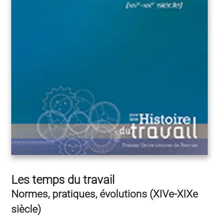
Les temps du travail
Normes, pratiques, évolutions (XIVe-XIXe
siècle)