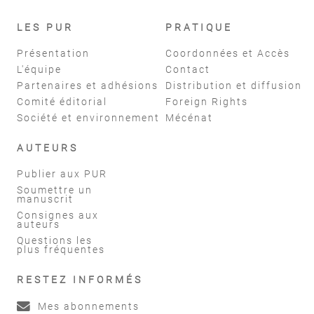
LES PUR
PRATIQUE
Présentation
Coordonnées et Accès
L'équipe
Contact
Partenaires et adhésions
Distribution et diffusion
Comité éditorial
Foreign Rights
Société et environnement
Mécénat
AUTEURS
Publier aux PUR
Soumettre un
manuscrit
Consignes aux
auteurs
Questions les
plus fréquentes
RESTEZ INFORMÉS
Mes abonnements