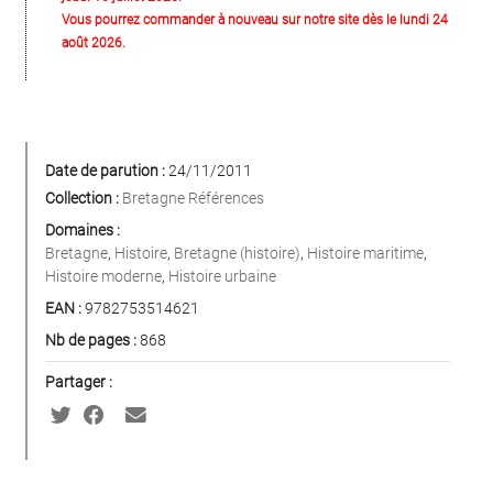
Vous pourrez commander à nouveau sur notre site dès le lundi 24
août 2026.
Date de parution :
24/11/2011
Collection :
Bretagne Références
Domaines :
Bretagne
,
Histoire
,
Bretagne (histoire)
,
Histoire maritime
,
Histoire moderne
,
Histoire urbaine
EAN :
9782753514621
Nb de pages :
868
Partager :