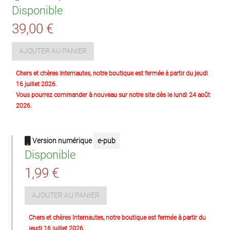
Disponible
39,00 €
AJOUTER AU PANIER
Chers et chères Internautes, notre boutique est fermée à partir du jeudi
16 juillet 2026.
Vous pourrez commander à nouveau sur notre site dès le lundi 24 août
2026.
Version numérique
e-pub
Disponible
1,99 €
AJOUTER AU PANIER
Chers et chères Internautes, notre boutique est fermée à partir du
jeudi 16 juillet 2026.