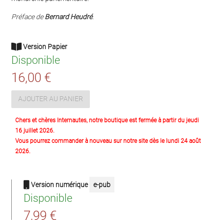
Préface de
Bernard Heudré
.
Version Papier
Disponible
16,00 €
AJOUTER AU PANIER
Chers et chères Internautes, notre boutique est fermée à partir du jeudi
16 juillet 2026.
Vous pourrez commander à nouveau sur notre site dès le lundi 24 août
2026.
Version numérique
e-pub
Disponible
7,99 €