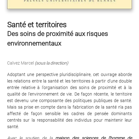
Santé et territoires
Des soins de proximité aux risques
environnementaux
Calvez Marcel
(sous la direction)
Adoptant une perspective pluridisciplinaire, cet ouvrage aborde
les relations entre la santé et les territoires à partir d'une double
entrée relative à l'organisation des soins de proximité et à la
qualité de l'environnement de vie. De façon récente, le territoire
est devenu une composante des politiques publiques de santé.
Mais sa prise en compte dans la fabrication de la santé n'a pas
affecté de façon sensible les cadres de pensée dominants
centrés sur la responsabilité des individus pour maintenir leur
santé.
Avec le soutien de la
maison des sciences de l'homme de