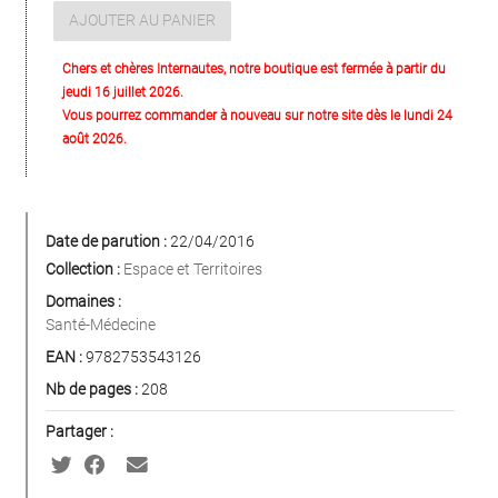
AJOUTER AU PANIER
Chers et chères Internautes, notre boutique est fermée à partir du
jeudi 16 juillet 2026.
Vous pourrez commander à nouveau sur notre site dès le lundi 24
août 2026.
Date de parution :
22/04/2016
Collection :
Espace et Territoires
Domaines :
Santé-Médecine
EAN :
9782753543126
Nb de pages :
208
Partager :