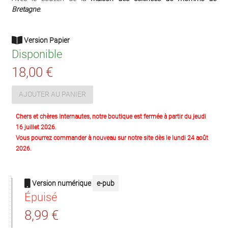
Bretagne
.
Version Papier
Disponible
18,00 €
AJOUTER AU PANIER
Chers et chères Internautes, notre boutique est fermée à partir du jeudi
16 juillet 2026.
Vous pourrez commander à nouveau sur notre site dès le lundi 24 août
2026.
Version numérique
e-pub
Épuisé
8,99 €