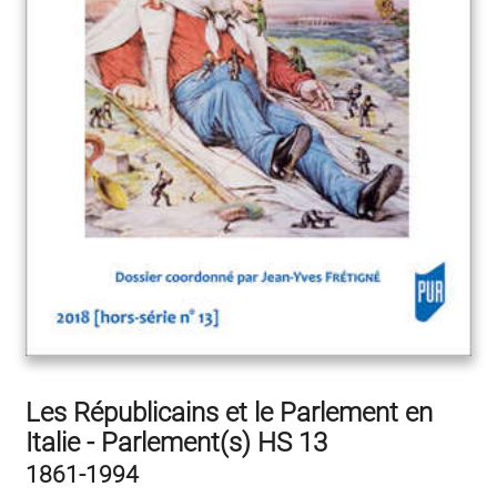
Les Républicains et le Parlement en
Italie - Parlement(s) HS 13
1861-1994