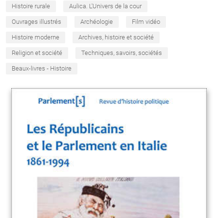
Histoire rurale
Aulica. L'Univers de la cour
Ouvrages illustrés
Archéologie
Film vidéo
Histoire moderne
Archives, histoire et société
Religion et société
Techniques, savoirs, sociétés
Beaux-livres - Histoire