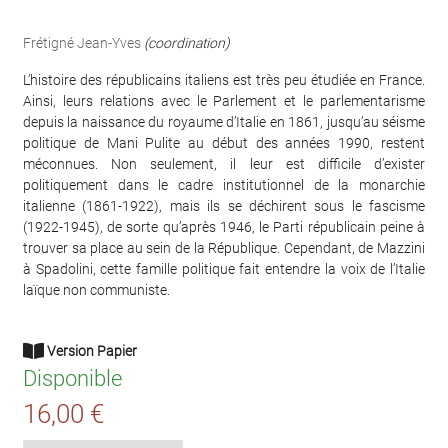
Frétigné Jean-Yves
(coordination)
L’histoire des républicains italiens est très peu étudiée en France.
Ainsi, leurs relations avec le Parlement et le parlementarisme
depuis la naissance du royaume d’Italie en 1861, jusqu’au séisme
politique de Mani Pulite au début des années 1990, restent
méconnues. Non seulement, il leur est difficile d’exister
politiquement dans le cadre institutionnel de la monarchie
italienne (1861-1922), mais ils se déchirent sous le fascisme
(1922-1945), de sorte qu’après 1946, le Parti républicain peine à
trouver sa place au sein de la République. Cependant, de Mazzini
à Spadolini, cette famille politique fait entendre la voix de l’Italie
laïque non communiste.
Version Papier
Disponible
16,00 €