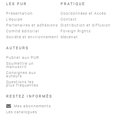
LES PUR
PRATIQUE
Présentation
Coordonnées et Accès
L'équipe
Contact
Partenaires et adhésions
Distribution et diffusion
Comité éditorial
Foreign Rights
Société et environnement
Mécénat
AUTEURS
Publier aux PUR
Soumettre un
manuscrit
Consignes aux
auteurs
Questions les
plus fréquentes
RESTEZ INFORMÉS
Mes abonnements
Les catalogues