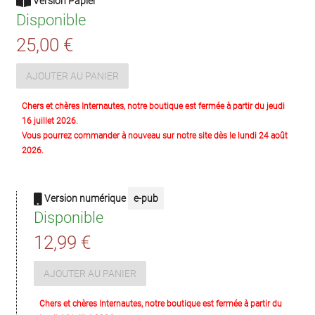
Version Papier
Disponible
25,00 €
AJOUTER AU PANIER
Chers et chères Internautes, notre boutique est fermée à partir du jeudi
16 juillet 2026.
Vous pourrez commander à nouveau sur notre site dès le lundi 24 août
2026.
Version numérique
e-pub
Disponible
12,99 €
AJOUTER AU PANIER
Chers et chères Internautes, notre boutique est fermée à partir du