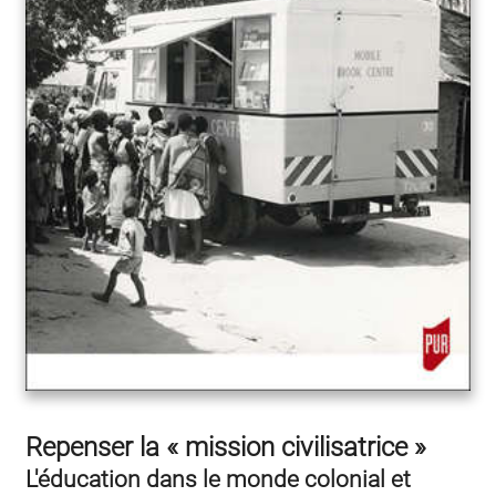
Repenser la « mission civilisatrice »
L'éducation dans le monde colonial et