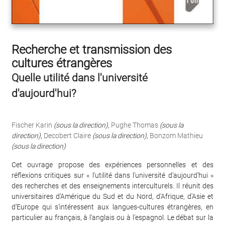
Recherche et transmission des
cultures étrangères
Quelle utilité dans l'université
d'aujourd'hui?
Fischer Karin
(sous la direction)
,
Pughe Thomas
(sous la
direction)
,
Decobert Claire
(sous la direction)
,
Bonzom Mathieu
(sous la direction)
Cet ouvrage propose des expériences personnelles et des
réflexions critiques sur « l’utilité dans l’université d’aujourd’hui »
des recherches et des enseignements interculturels. Il réunit des
universitaires d’Amérique du Sud et du Nord, d’Afrique, d’Asie et
d’Europe qui s’intéressent aux langues-cultures étrangères, en
particulier au français, à l’anglais ou à l’espagnol. Le débat sur la