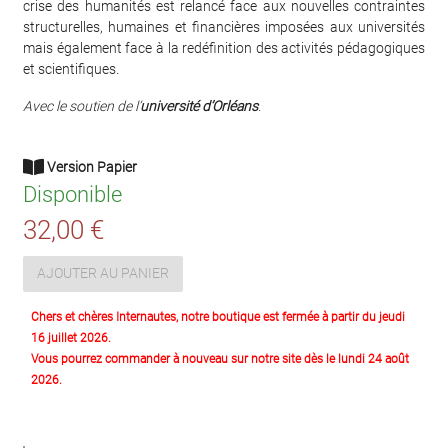
crise des humanités est relancé face aux nouvelles contraintes
structurelles, humaines et financières imposées aux universités
mais également face à la redéfinition des activités pédagogiques
et scientifiques.
Avec le soutien de l’
université d’Orléans
.
Version Papier
Disponible
32,00 €
AJOUTER AU PANIER
Chers et chères Internautes, notre boutique est fermée à partir du jeudi
16 juillet 2026.
Vous pourrez commander à nouveau sur notre site dès le lundi 24 août
2026.