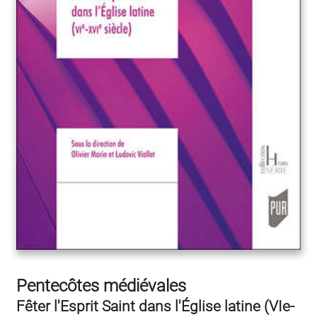
Pentecôtes médiévales
Fêter l'Esprit Saint dans l'Église latine (VIe-