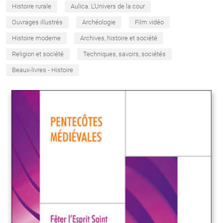
Histoire rurale
Aulica. L'Univers de la cour
Ouvrages illustrés
Archéologie
Film vidéo
Histoire moderne
Archives, histoire et société
Religion et société
Techniques, savoirs, sociétés
Beaux-livres - Histoire