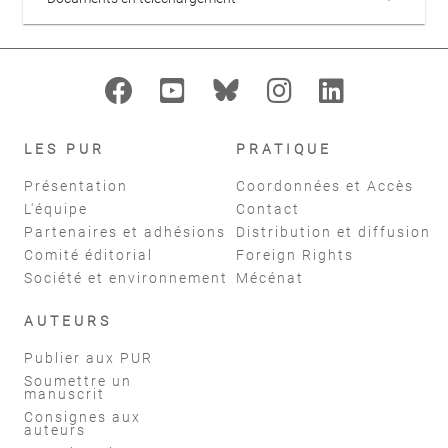
LES PUR
PRATIQUE
Présentation
Coordonnées et Accès
L'équipe
Contact
Partenaires et adhésions
Distribution et diffusion
Comité éditorial
Foreign Rights
Société et environnement
Mécénat
AUTEURS
Publier aux PUR
Soumettre un
manuscrit
Consignes aux
auteurs