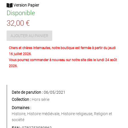
Version Papier
Disponible
32,00 €
AJOUTER AU PANIER
Chers et chères Internautes, notre boutique est fermée à partir du jeudi
16 juillet 2026.
Vous pourrez commander à nouveau sur notre site dès le lundi 24 août
2026.
Date de parution :
06/05/2021
Collection :
Hors série
Domaines :
Histoire
,
Histoire médiévale
,
Histoire religieuse
,
Religion et
société