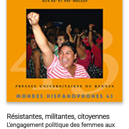
Résistantes, militantes, citoyennes
L'engagement politique des femmes aux