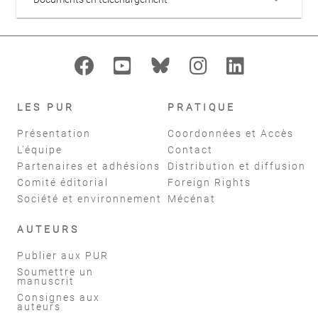
LES PUR
PRATIQUE
Présentation
Coordonnées et Accès
L'équipe
Contact
Partenaires et adhésions
Distribution et diffusion
Comité éditorial
Foreign Rights
Société et environnement
Mécénat
AUTEURS
Publier aux PUR
Soumettre un
manuscrit
Consignes aux
auteurs