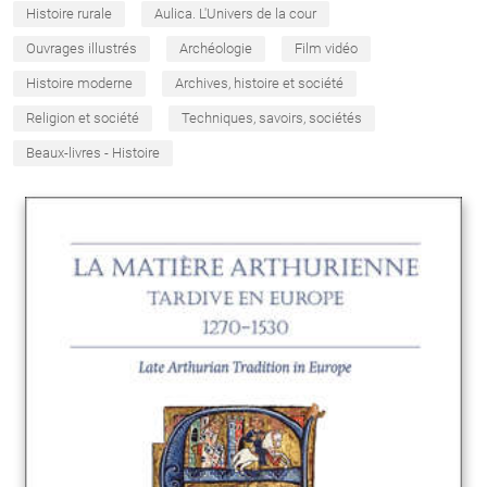
Histoire rurale
Aulica. L'Univers de la cour
Ouvrages illustrés
Archéologie
Film vidéo
Histoire moderne
Archives, histoire et société
Religion et société
Techniques, savoirs, sociétés
Beaux-livres - Histoire