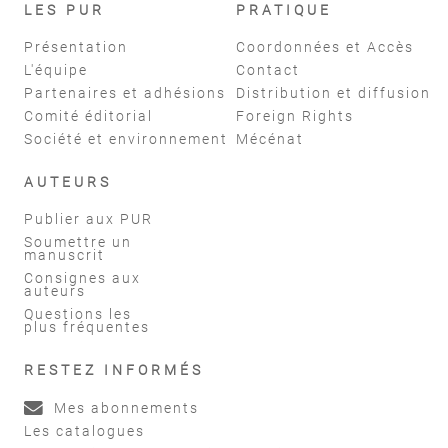
LES PUR
PRATIQUE
Présentation
Coordonnées et Accès
L'équipe
Contact
Partenaires et adhésions
Distribution et diffusion
Comité éditorial
Foreign Rights
Société et environnement
Mécénat
AUTEURS
Publier aux PUR
Soumettre un
manuscrit
Consignes aux
auteurs
Questions les
plus fréquentes
RESTEZ INFORMÉS
Mes abonnements
Les catalogues