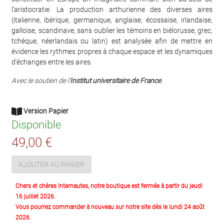
l’aristocratie. La production arthurienne des diverses aires
(italienne, ibérique, germanique, anglaise, écossaise, irlandaise,
galloise, scandinave, sans oublier les témoins en biélorusse, grec,
tchèque, néerlandais ou latin) est analysée afin de mettre en
évidence les rythmes propres à chaque espace et les dynamiques
d’échanges entre les aires.
Avec le soutien de l’
Institut universitaire de France
.
Version Papier
Disponible
49,00 €
AJOUTER AU PANIER
Chers et chères Internautes, notre boutique est fermée à partir du jeudi
16 juillet 2026.
Vous pourrez commander à nouveau sur notre site dès le lundi 24 août
2026.