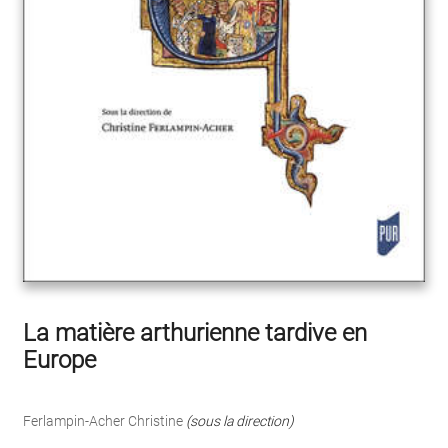
La matière arthurienne tardive en
Europe
Ferlampin-Acher Christine
(sous la direction)