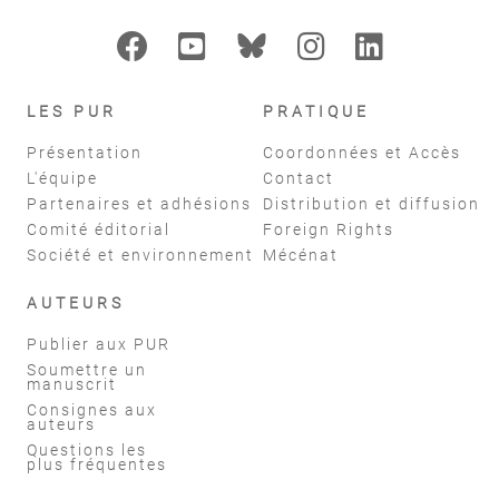
LES PUR
PRATIQUE
Présentation
Coordonnées et Accès
L'équipe
Contact
Partenaires et adhésions
Distribution et diffusion
Comité éditorial
Foreign Rights
Société et environnement
Mécénat
AUTEURS
Publier aux PUR
Soumettre un
manuscrit
Consignes aux
auteurs
Questions les
plus fréquentes