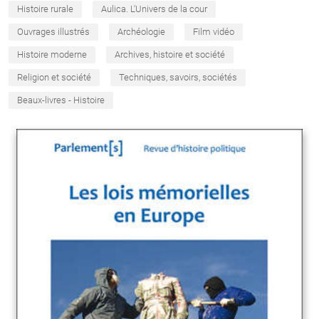
Histoire rurale
Aulica. L'Univers de la cour
Ouvrages illustrés
Archéologie
Film vidéo
Histoire moderne
Archives, histoire et société
Religion et société
Techniques, savoirs, sociétés
Beaux-livres - Histoire