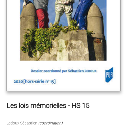
Les lois mémorielles - HS 15
Ledoux Sébastien
(coordination)