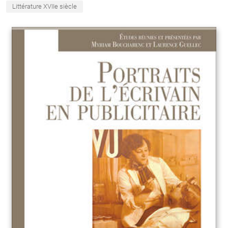
Littérature XVIIe siècle