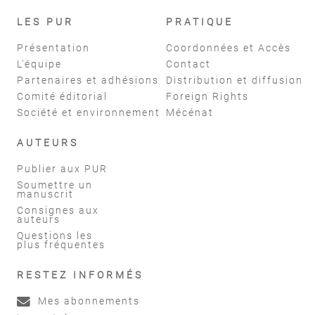
LES PUR
PRATIQUE
Présentation
Coordonnées et Accès
L'équipe
Contact
Partenaires et adhésions
Distribution et diffusion
Comité éditorial
Foreign Rights
Société et environnement
Mécénat
AUTEURS
Publier aux PUR
Soumettre un
manuscrit
Consignes aux
auteurs
Questions les
plus fréquentes
RESTEZ INFORMÉS
Mes abonnements