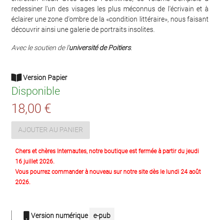
redessiner l'un des visages les plus méconnus de l'écrivain et à
éclairer une zone d'ombre de la «condition littéraire», nous faisant
découvrir ainsi une galerie de portraits insolites.
Avec le soutien de l'
université de Poitier
s
.
Version Papier
Disponible
18,00 €
AJOUTER AU PANIER
Chers et chères Internautes, notre boutique est fermée à partir du jeudi
16 juillet 2026.
Vous pourrez commander à nouveau sur notre site dès le lundi 24 août
2026.
Version numérique
e-pub