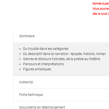
fermée à part
Vous pourre
dès le lundi
Sommaire
Du trouble dans les catégories
Du descriptif dans la narration : épopée, histoire, roman
Genres et discours hybrides, de la poésie au théâtre
Parcours et interprétations
Figures artistiques
Auteur(s)
Fiche technique
Documents en téléchargement