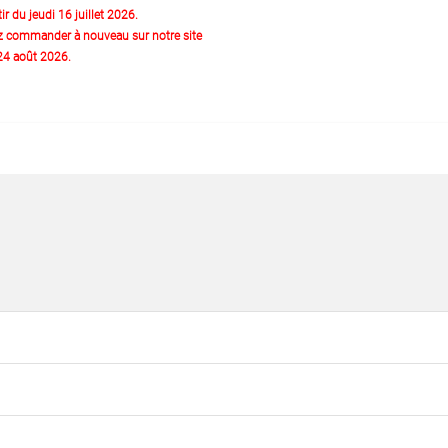
ir du jeudi 16 juillet 2026.
z commander à nouveau sur notre site
 24 août 2026.