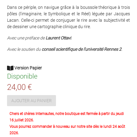
Dans ce périple, on navigue grâce à la boussole théorique à trois
pôles (l'imaginaire, le Symbolique et le Réel) léguée par Jacques
Lacan. Celle-ci permet de conjuguer le rire avec la subjectivité et
de dessiner une cartographie clinique du rire.
Avec une préface de
Laurent Ottavi
.
Avec le soutien du
conseil scientifique de l’université Rennes 2
.
Version Papier
Disponible
24,00 €
AJOUTER AU PANIER
Chers et chères Internautes, notre boutique est fermée à partir du jeudi
16 juillet 2026.
Vous pourrez commander à nouveau sur notre site dès le lundi 24 août
2026.