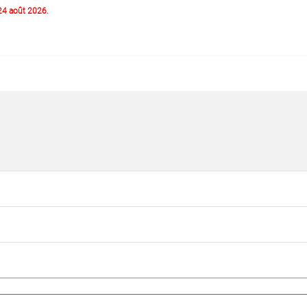
 24 août 2026.