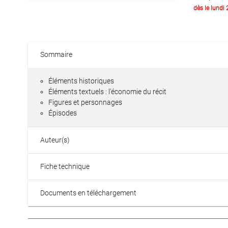
dès le lundi
Sommaire
Éléments historiques
Éléments textuels : l’économie du récit
Figures et personnages
Épisodes
Auteur(s)
Fiche technique
Documents en téléchargement