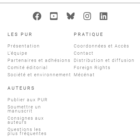
LES PUR
PRATIQUE
Présentation
Coordonnées et Accès
L'équipe
Contact
Partenaires et adhésions
Distribution et diffusion
Comité éditorial
Foreign Rights
Société et environnement
Mécénat
AUTEURS
Publier aux PUR
Soumettre un
manuscrit
Consignes aux
auteurs
Questions les
plus fréquentes