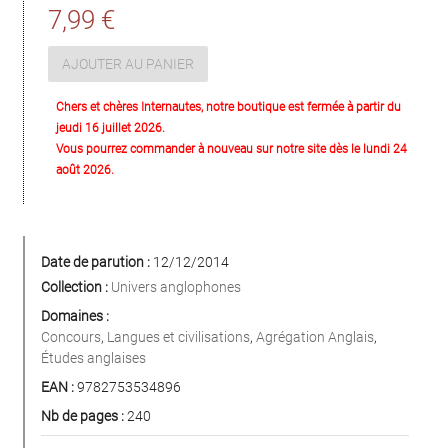
7,99 €
AJOUTER AU PANIER
Chers et chères Internautes, notre boutique est fermée à partir du
jeudi 16 juillet 2026.
Vous pourrez commander à nouveau sur notre site dès le lundi 24
août 2026.
Date de parution :
12/12/2014
Collection :
Univers anglophones
Domaines :
Concours
,
Langues et civilisations
,
Agrégation Anglais
,
Études anglaises
EAN :
9782753534896
Nb de pages :
240