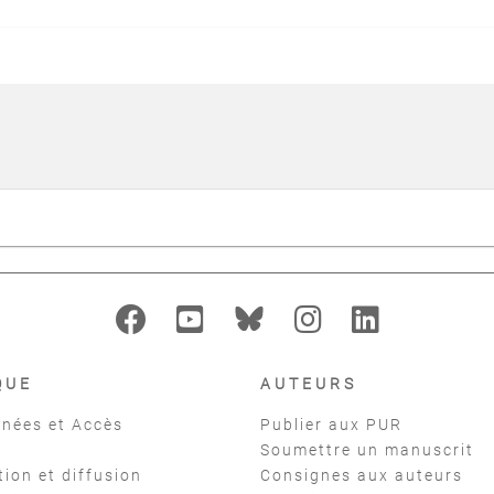
QUE
AUTEURS
nées et Accès
Publier aux PUR
Soumettre un manuscrit
tion et diffusion
Consignes aux auteurs