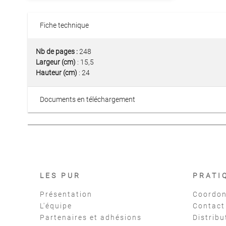
Fiche technique
Nb de pages :
248
Largeur (cm)
: 15,5
Hauteur (cm)
: 24
Documents en téléchargement
LES PUR
PRATI
Présentation
Coordon
L'équipe
Contact
Partenaires et adhésions
Distribu