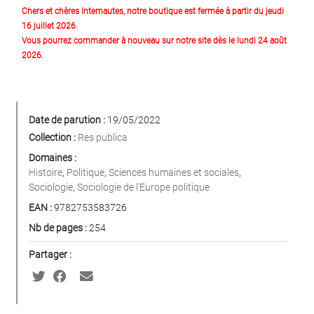
Chers et chères Internautes, notre boutique est fermée à partir du jeudi
16 juillet 2026.
Vous pourrez commander à nouveau sur notre site dès le lundi 24 août
2026.
Date de parution :
19/05/2022
Collection :
Res publica
Domaines :
Histoire
,
Politique
,
Sciences humaines et sociales
,
Sociologie
,
Sociologie de l'Europe politique
EAN :
9782753583726
Nb de pages :
254
Partager :