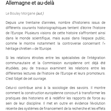
Allemagne et au-delà
Le Boulay Morgane
(aut.)
Depuis une trentaine d’années, nombre d’historiens issus de
différents courants historiographiques tentent d’écrire l’histoire
de l’Europe. Plusieurs visions de cette histoire s’affrontent ainsi
dans le monde scientifique, mais aussi dans l’espace public,
comme le montre notamment la controverse concernant l’«
héritage chrétien » de l’Europe.
Si les relations étroites entre les spécialistes de l’intégration
communautaire et la Commission européenne ont déjà été
étudiées, peu de travaux examinent les relations entre les
différentes lectures de l’histoire de l’Europe et leurs promoteurs.
C’est l’objet de cet ouvrage.
Celui-ci contribue ainsi à la sociologie des savoirs. Il montre
comment la construction européenne concourt à transformer les
pratiques des historiens et à redéfinir les rapports de force au
sein de leur discipline. Il met en outre en évidence l’évolution
récente des systèmes de financement de la recherche et les effets