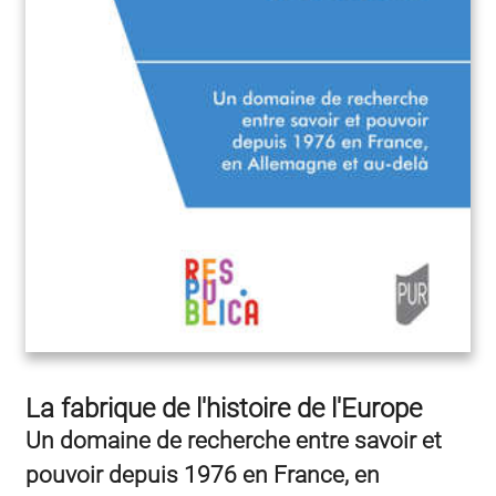
La fabrique de l'histoire de l'Europe
Un domaine de recherche entre savoir et
pouvoir depuis 1976 en France, en