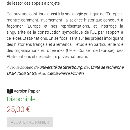
de l’essor des appels à projets.
Cet ouvrage contribue aussi à la sociologie politique de l’Europe. Il
montre comment, inversement, la science historique concourt à
façonner l’Europe et ses représentations, et interroge la
singularité de la construction symbolique de l’UE par rapport à
celle des États-nations. En se focalisant sur les projets impliquant
des historiens français et allemands, il étudie en particulier le rôle
des organisations européennes (UE et Conseil de l’Europe), des
États-nations et des acteurs privés nationaux.
Avec le soutien de
université de Strasbourg
, de l'
Unité de recherche
UMR 7363 SAGE
et du
Cercle Pierre Pflimlin
Version Papier
Disponible
25,00 €
AJOUTER AU PANIER