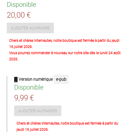
Disponible
20,00 €
AJOUTER AU PANIER
Chers et chères Internautes, notre boutique est fermée à partir du jeudi
16 juillet 2026.
Vous pourrez commander à nouveau sur notre site dès le lundi 24 août
2026.
Version numérique
e-pub
Disponible
9,99 €
AJOUTER AU PANIER
Chers et chères Internautes, notre boutique est fermée à partir du
jeudi 16 juillet 2026.