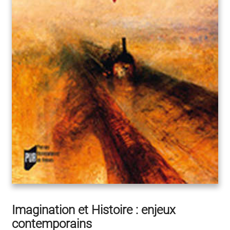
Imagination et Histoire : enjeux
contemporains