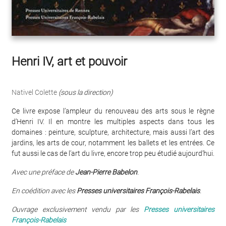
Henri IV, art et pouvoir
Nativel Colette
(sous la direction)
Ce livre expose l’ampleur du renouveau des arts sous le règne
d’Henri IV. Il en montre les multiples aspects dans tous les
domaines : peinture, sculpture, architecture, mais aussi l’art des
jardins, les arts de cour, notamment les ballets et les entrées. Ce
fut aussi le cas de l’art du livre, encore trop peu étudié aujourd’hui.
Avec une préface de
Jean-Pierre Babelon
.
En coédition avec les
Presses universitaires François-Rabelais
.
Ouvrage exclusivement vendu par les
Presses universitaires
François-Rabelais