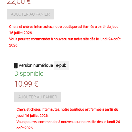
22,00 €
AJOUTER AU PANIER
Chers et chères Internautes, notre boutique est fermée à partir du jeudi
16 juillet 2026.
Vous pourrez commander à nouveau sur notre site dès le lundi 24 août
2026.
Version numérique
e-pub
Disponible
10,99 €
AJOUTER AU PANIER
Chers et chères Internautes, notre boutique est fermée à partir du
jeudi 16 juillet 2026.
Vous pourrez commander à nouveau sur notre site dès le lundi 24
août 2026.