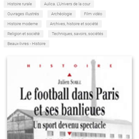
Histoire rurale
Aulica. L'Univers de la cour
Ouvrages illustrés
Archéologie
Film vidéo
Histoire moderne
Archives, histoire et société
Religion et société
Techniques, savoirs, sociétés
Beaux-livres - Histoire