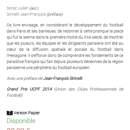
Sorez Julien
(aut.)
Sirinelli Jean-François
(préface)
Ce livre envisage, en considérant le développement du football
dans Paris et ses banlieues, de redonner à cette pratique la place
qui fut la sienne dans la première moitié du XXe siècle, de montrer
que les joueurs, les équipes et les dirigeants parisiens ont été au
cœur de la diffusion spatiale et sociale du football dans
l'Hexagone. Il s'efforce donc de comprendre les fondements de ce
paradoxe français qui fait depuis plusieurs décennies de la région
parisienne une périphérie du football européen.
Avec une préface de
Jean-François Sirinelli
.
Grand Prix UCPF 2014
(Union des Clubs Professionnels de
Football).
Version Papier
Disponible