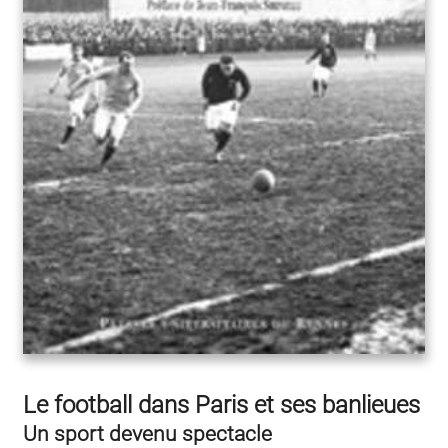
Le football dans Paris et ses banlieues
Un sport devenu spectacle