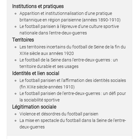
Institutions et pratiques
Apparition et institutionnalisation d'une pratique
britannique en région parisienne (années 1890-1910)
Le football parisien à l'épreuve d'une culture sportive
nationale dans l'entre-deux-guerres
Territoires
Les territoires incertains du football de Seine de la fin du
XIXe siècle aux années 1920
Le football de la Seine dans l'entre-deux-guerres : un
territoire durable et ses usages
Identités et lien social
Le football parisien et l'affirmation des identités sociales
(fin XIXe siècle-années 1910)
Le football parisien de l'entre-deux-guerres : un défi pour
la sociabilité sportive
Légitimation sociale
Violence et désordres du football parisien
La mise en spectacle du football dans la Seine de l'entre-
deux-guerres