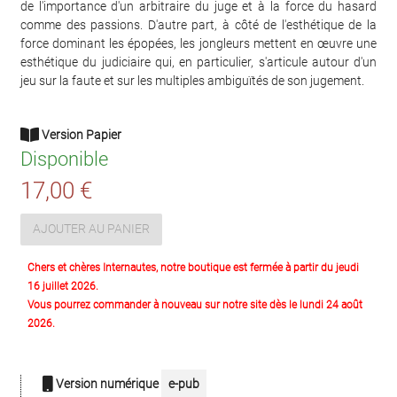
de l'importance d'un arbitraire du juge et à la force du hasard
comme des passions. D'autre part, à côté de l'esthétique de la
force dominant les épopées, les jongleurs mettent en œuvre une
esthétique du judiciaire qui, en particulier, s'articule autour d'un
jeu sur la faute et sur les multiples ambiguïtés de son jugement.
Version Papier
Disponible
17,00 €
AJOUTER AU PANIER
Chers et chères Internautes, notre boutique est fermée à partir du jeudi
16 juillet 2026.
Vous pourrez commander à nouveau sur notre site dès le lundi 24 août
2026.
Version numérique
e-pub