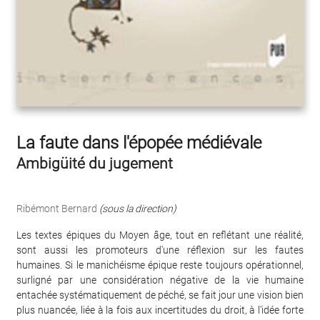
La faute dans l'épopée médiévale
Ambigüité du jugement
Ribémont Bernard
(sous la direction)
Les textes épiques du Moyen âge, tout en reflétant une réalité,
sont aussi les promoteurs d'une réflexion sur les fautes
humaines. Si le manichéisme épique reste toujours opérationnel,
surligné par une considération négative de la vie humaine
entachée systématiquement de péché, se fait jour une vision bien
plus nuancée, liée à la fois aux incertitudes du droit, à l'idée forte