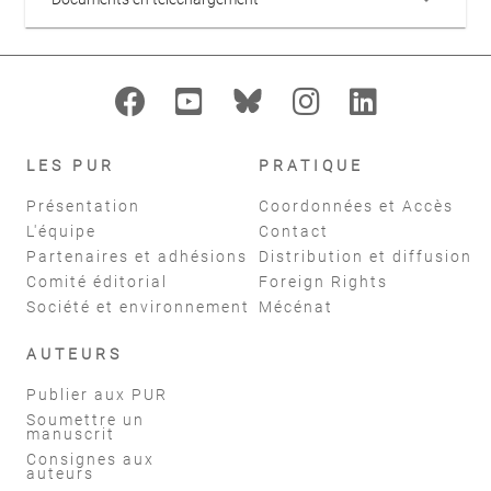
LES PUR
PRATIQUE
Présentation
Coordonnées et Accès
L'équipe
Contact
Partenaires et adhésions
Distribution et diffusion
Comité éditorial
Foreign Rights
Société et environnement
Mécénat
AUTEURS
Publier aux PUR
Soumettre un
manuscrit
Consignes aux
auteurs