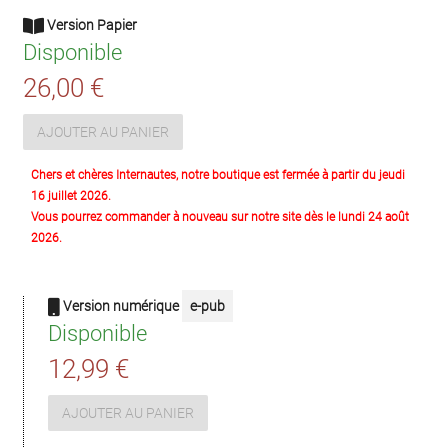
Version Papier
Disponible
26,00 €
AJOUTER AU PANIER
Chers et chères Internautes, notre boutique est fermée à partir du jeudi
16 juillet 2026.
Vous pourrez commander à nouveau sur notre site dès le lundi 24 août
2026.
Version numérique
e-pub
Disponible
12,99 €
AJOUTER AU PANIER