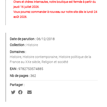
Chers et chères Internautes, notre boutique est fermée à partir du
jeudi 16 juillet 2026.
Vous pourrez commander à nouveau sur notre site dès le lundi 24
août 2026.
Date de parution :
06/12/2018
Collection :
Histoire
Domaines :
Histoire
,
Histoire contemporaine
,
Histoire politique de la
France au XXe siècle
,
Religion et société
EAN :
9782753574885
Nb de pages :
362
Partager :