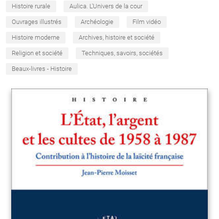
Histoire rurale
Aulica. L'Univers de la cour
Ouvrages illustrés
Archéologie
Film vidéo
Histoire moderne
Archives, histoire et société
Religion et société
Techniques, savoirs, sociétés
Beaux-livres - Histoire