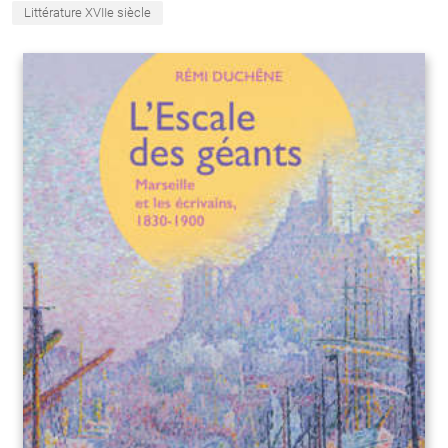
Littérature XVIIe siècle