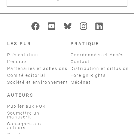
LES PUR
PRATIQUE
Présentation
Coordonnées et Accès
L'équipe
Contact
Partenaires et adhésions
Distribution et diffusion
Comité éditorial
Foreign Rights
Société et environnement
Mécénat
AUTEURS
Publier aux PUR
Soumettre un
manuscrit
Consignes aux
auteurs