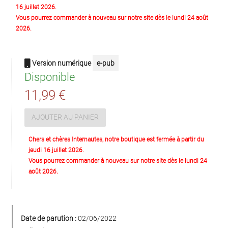
16 juillet 2026.
Vous pourrez commander à nouveau sur notre site dès le lundi 24 août
2026.
Version numérique
e-pub
Disponible
11,99 €
AJOUTER AU PANIER
Chers et chères Internautes, notre boutique est fermée à partir du
jeudi 16 juillet 2026.
Vous pourrez commander à nouveau sur notre site dès le lundi 24
août 2026.
Date de parution :
02/06/2022