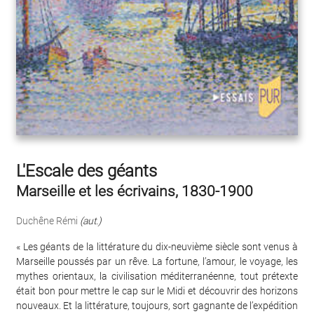
L'Escale des géants
Marseille et les écrivains, 1830-1900
Duchêne Rémi
(aut.)
« Les géants de la littérature du dix-neuvième siècle sont venus à
Marseille poussés par un rêve. La fortune, l’amour, le voyage, les
mythes orientaux, la civilisation méditerranéenne, tout prétexte
était bon pour mettre le cap sur le Midi et découvrir des horizons
nouveaux. Et la littérature, toujours, sort gagnante de l’expédition