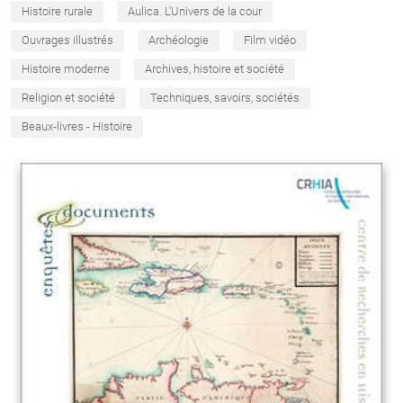
Histoire rurale
Aulica. L'Univers de la cour
Ouvrages illustrés
Archéologie
Film vidéo
Histoire moderne
Archives, histoire et société
Religion et société
Techniques, savoirs, sociétés
Beaux-livres - Histoire