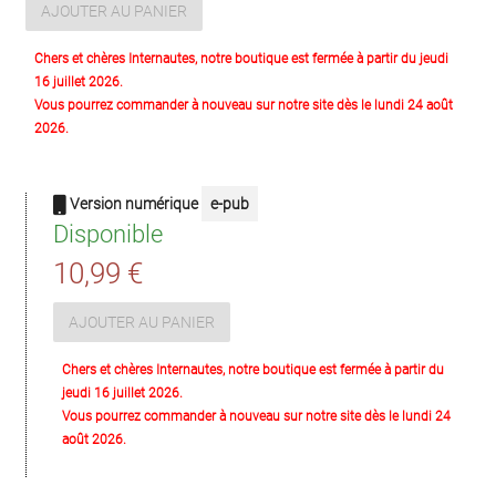
AJOUTER AU PANIER
Chers et chères Internautes, notre boutique est fermée à partir du jeudi
16 juillet 2026.
Vous pourrez commander à nouveau sur notre site dès le lundi 24 août
2026.
Version numérique
e-pub
Disponible
10,99 €
AJOUTER AU PANIER
Chers et chères Internautes, notre boutique est fermée à partir du
jeudi 16 juillet 2026.
Vous pourrez commander à nouveau sur notre site dès le lundi 24
août 2026.