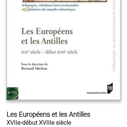
Les Européens et les Antilles
XVIIe-début XVIIIe siècle