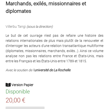
Marchands, exilés, missionnaires et
diplomates
Villerbu Tangi
(sous la direction)
Le but de cet ouvrage n'est pas de refaire une histoire des
relations internationales de plus mais plutôt de la renouveler et
d'interroger les acteurs d'une relation transatlantique multiforme
(diplomates, missionnaires, marchands, exilés…). Ainsi ce volume
analyse non pas les relations entre France et États-Unis, mais
entre les Français et les États-Unis entre 1789 et 1815.
Avec le soutien de l'
université de La Rochelle
.
Version Papier
Disponible
20,00 €