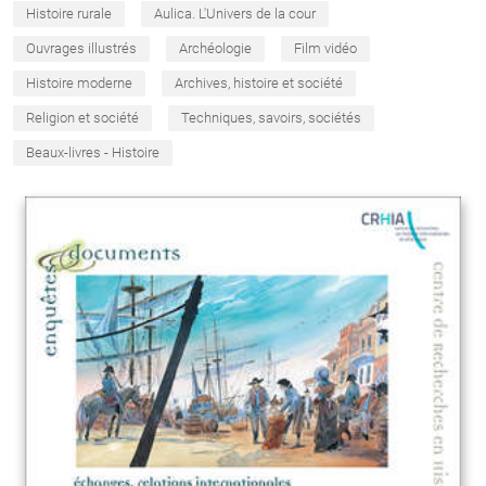
Histoire rurale
Aulica. L'Univers de la cour
Ouvrages illustrés
Archéologie
Film vidéo
Histoire moderne
Archives, histoire et société
Religion et société
Techniques, savoirs, sociétés
Beaux-livres - Histoire