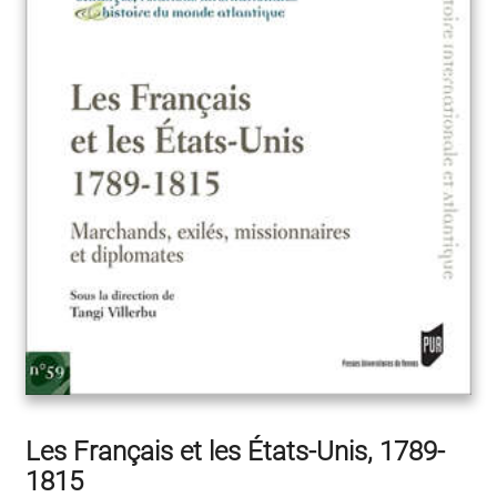
Les Français et les États-Unis, 1789-
1815