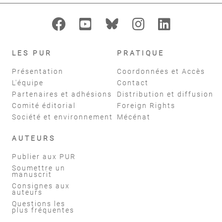
LES PUR
PRATIQUE
Présentation
Coordonnées et Accès
L'équipe
Contact
Partenaires et adhésions
Distribution et diffusion
Comité éditorial
Foreign Rights
Société et environnement
Mécénat
AUTEURS
Publier aux PUR
Soumettre un
manuscrit
Consignes aux
auteurs
Questions les
plus fréquentes