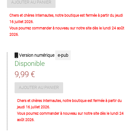
AJOUTER AU PANIER
Chers et chères Internautes, notre boutique est fermée à partir du jeudi
16 juillet 2026.
Vous pourrez commander à nouveau sur notre site dès le lundi 24 août
2026.
Version numérique
e-pub
Disponible
9,99 €
AJOUTER AU PANIER
Chers et chères Internautes, notre boutique est fermée à partir du
jeudi 16 juillet 2026.
Vous pourrez commander à nouveau sur notre site dès le lundi 24
août 2026.