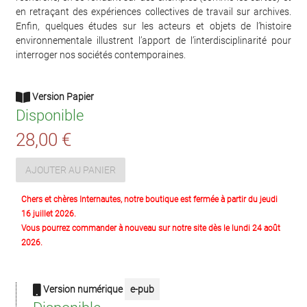
en retraçant des expériences collectives de travail sur archives.
Enfin, quelques études sur les acteurs et objets de l’histoire
environnementale illustrent l’apport de l’interdisciplinarité pour
interroger nos sociétés contemporaines.
Version Papier
Disponible
28,00 €
AJOUTER AU PANIER
Chers et chères Internautes, notre boutique est fermée à partir du jeudi
16 juillet 2026.
Vous pourrez commander à nouveau sur notre site dès le lundi 24 août
2026.
Version numérique
e-pub