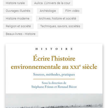
Histoire rurale
Aulica. L'Univers de la cour
Ouvrages illustrés
Archéologie
Film vidéo
Histoire moderne
Archives, histoire et société
Religion et société
Techniques, savoirs, sociétés
Beaux-livres - Histoire