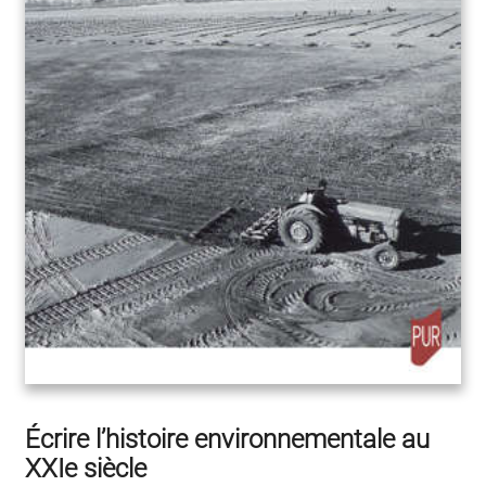
Écrire l’histoire environnementale au
XXIe siècle