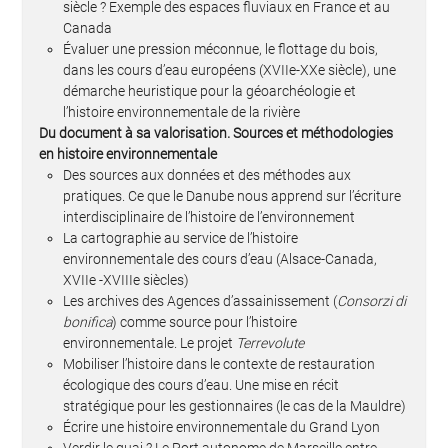
siècle ? Exemple des espaces fluviaux en France et au
Canada
Évaluer une pression méconnue, le flottage du bois,
dans les cours d’eau européens (XVIIe-XXe siècle), une
démarche heuristique pour la géoarchéologie et
l’histoire environnementale de la rivière
Du document à sa valorisation. Sources et méthodologies
en histoire environnementale
Des sources aux données et des méthodes aux
pratiques. Ce que le Danube nous apprend sur l’écriture
interdisciplinaire de l’histoire de l’environnement
La cartographie au service de l’histoire
environnementale des cours d’eau (Alsace-Canada,
XVIIe -XVIIIe siècles)
Les archives des Agences d’assainissement (
Consorzi di
bonifica
) comme source pour l’histoire
environnementale. Le projet
Terrevolute
Mobiliser l’histoire dans le contexte de restauration
écologique des cours d’eau. Une mise en récit
stratégique pour les gestionnaires (le cas de la Mauldre)
Écrire une histoire environnementale du Grand Lyon