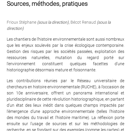
Sources, méthodes, pratiques
Frioux Stéphane
(sous la direction)
,
Bécot Renaud
(sous la
direction)
Les chantiers de l’histoire environnementale sont aussi nombreux
que les enjeux soulevés par la crise écologique contemporaine.
Gestion des risques par les sociétés passées, exploitation des
ressources naturelles, mutation du regard porté sur
l’environnement constituent quelques facettes d’une
historiographie désormais mature et foisonnante.
Les contributions réunies par le Réseau universitaire de
chercheurs en histoire environnementale (RUCHE), à l’occasion de
son 10e anniversaire, offrent un panorama international et
pluridisciplinaire de cette révolution historiographique, en partant
d’un état des lieux inédit dans quelques champs impactés par
l’émergence d’une approche environnementale (telles l’histoire
des mondes du travail et l’histoire maritime). La réflexion porte
ensuite sur l’usage de sources et sur les méthodologies de
recherche, en se fondant sur des exemples (comme les cartes) et